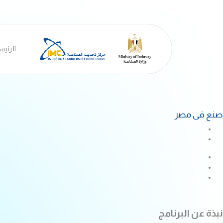
الرئيس
صنع فى مصر
نبذة عن البرنامج