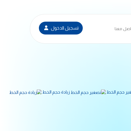
تسجيل الدخول
اصل معنا
ير حجم الخط
زيادة حجم الخط