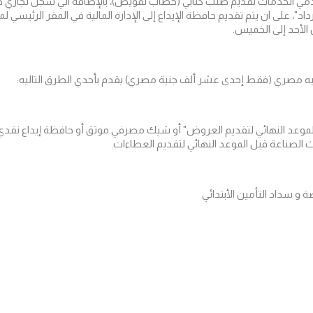
داد"، على ان يتم تقديم حافظة الإيداع إلى الإدارة المالية في المقر الرئيسي 
الأحد إلى الخميس.
يقدم بأحدي الطرق التاليه:
16 يومًا على الأقل من الموعد النهائي لتقديم العروض" أو شيك مصرفي موثق أو حافظة إيد
ديث الصناعة قبل الموعد النهائي لتقديم العطاءات.
 سداد التأمين الأبتدائي