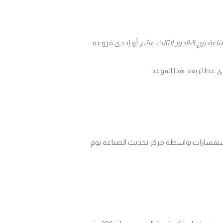
ر الثالث عشر
أو
إحدى فروعه
استفسارات بواسطة مركز تحديث الصناعة يوم