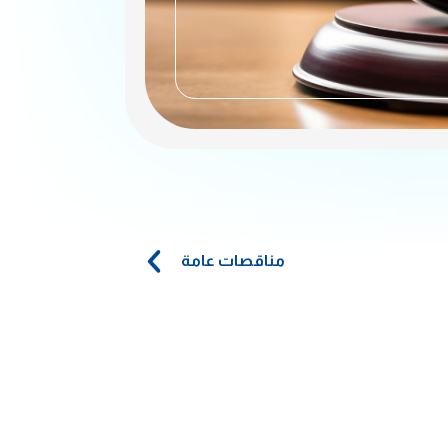
مناقصات عامة