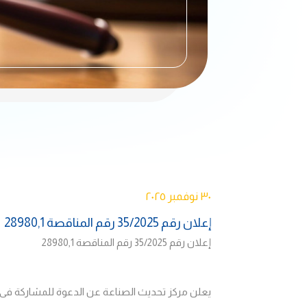
٣٠ نوفمبر ٢٠٢٥
إعلان رقم 35/2025 رقم المناقصة 28980,1
إعلان رقم 35/2025
رقم المناقصة
28980,1
يعلن مركز تحديث الصناعة عن الدعوة للمشاركة فى 