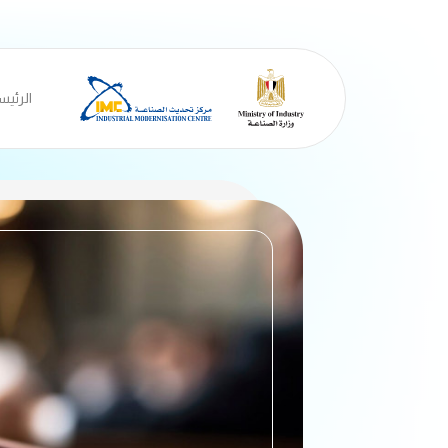
الرئيس