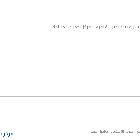
ت
المركز الاعلامى
تواصل معنا
مركز ت