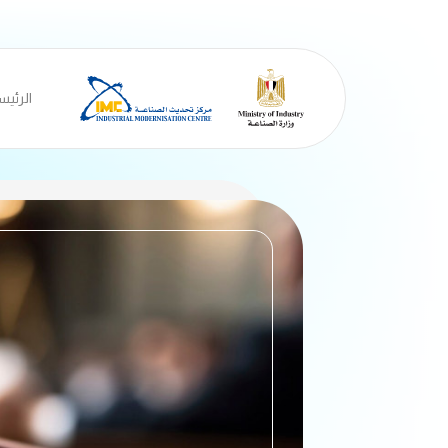
الرئيس