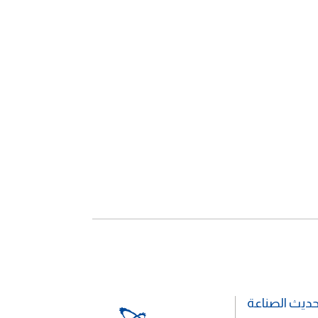
حديث الصناعة