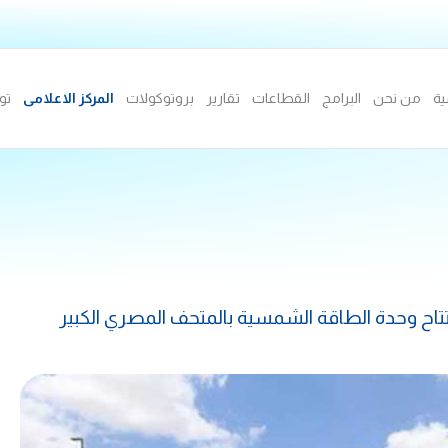
ية
من نحن
البرامج
القطاعات
تقارير
بروتوكولات
المركز الاعلامى
تو
اح وحدة الطاقة الشمسية بالمتحف المصري الكبير