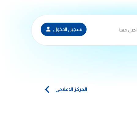
تسجيل الدخول
اصل معنا
المركز الاعلامى