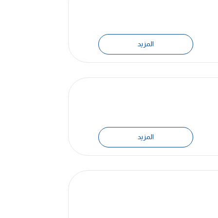
المزيد
المزيد