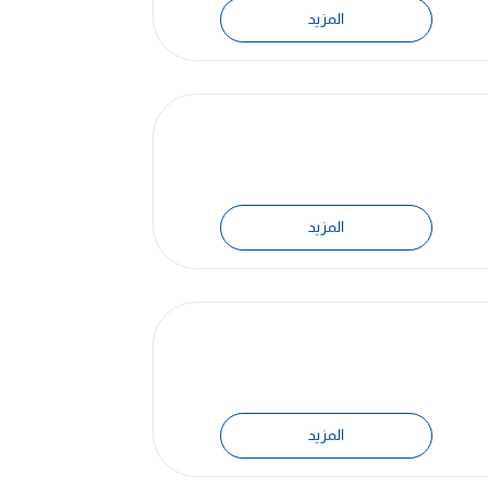
المزيد
المزيد
المزيد