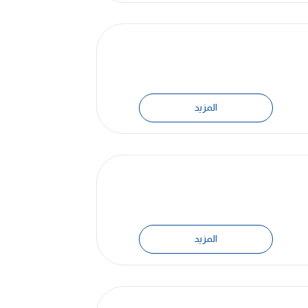
المزيد
المزيد