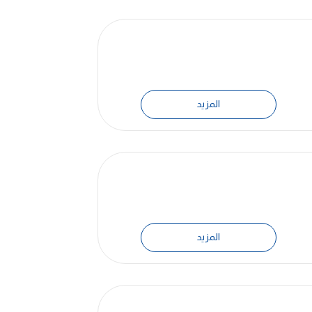
المزيد
المزيد