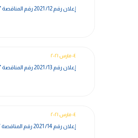
إعلان رقم 12/ 2021 رقم المناقصة "A-4279-CL-EG-1021 "
٠٤ مارس ٢٠٢١
إعلان رقم 13/ 2021 رقم المناقصة "A-4279-CL-EG-1022 "
٠٤ مارس ٢٠٢١
إعلان رقم 14/ 2021 رقم المناقصة "A-4018-CL-EG-1023 "