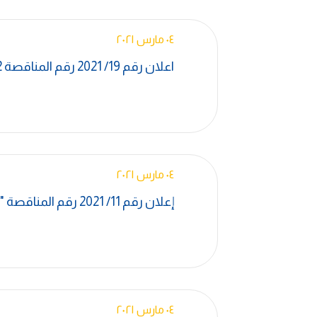
٠٤ مارس ٢٠٢١
اعلان رقم 19/ 2021 رقم المناقصة E-4280-CL-EG-1005,2
٠٤ مارس ٢٠٢١
إعلان رقم 11/ 2021 رقم المناقصة "S-2629-CL-EG-1005 "
٠٤ مارس ٢٠٢١