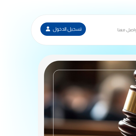
تسجيل الدخول
اصل معنا