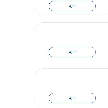
المزيد
المزيد
المزيد