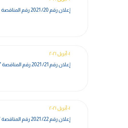
إعلان رقم 20/ 2021 رقم المناقصة "A-4307-CL-EG-1019 "
٠١ أبريل ٢٠٢١
إعلان رقم 21/ 2021 رقم المناقصة "E-3095-CL-EG-1016 "
٠١ أبريل ٢٠٢١
إعلان رقم 22/ 2021 رقم المناقصة "E-3456-CL-EG-1004 "