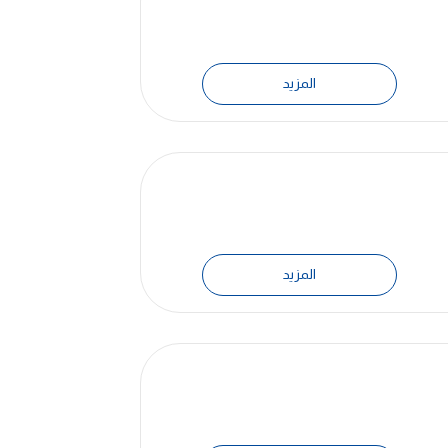
المزيد
المزيد