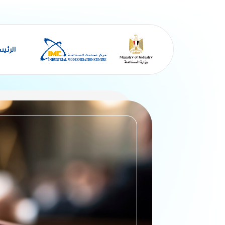
الرئي